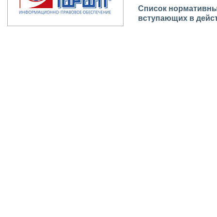
Список нормативных
вступающих в дейст