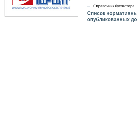
Справочник бухгалтера
Список нормативных
опубликованных до 