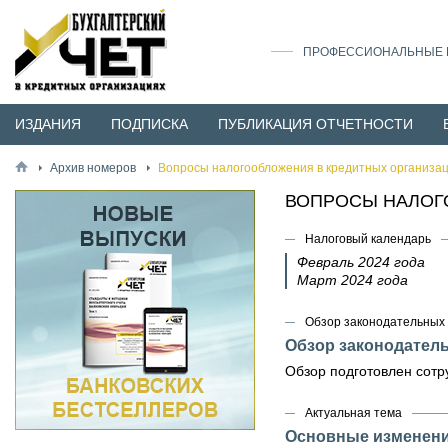
ПРОФЕССИОНАЛЬНЫЕ И
ИЗДАНИЯ
ПОДПИСКА
ПУБЛИКАЦИЯ ОТЧЕТНОСТИ
Архив номеров
Вопросы налогообложения в кредитных организац
ВОПРОСЫ НАЛОГО
Налоговый календарь
Февраль 2024 года
Март 2024 года
Обзор законодательных 
Обзор законодател
Обзор подготовлен сотр
Актуальная тема
Основные изменения