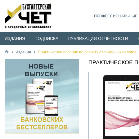
ПРОФЕССИОНАЛЬНЫЕ И
ИЗДАНИЯ
ПОДПИСКА
ПУБЛИКАЦИЯ ОТЧЕТНОСТИ
Издания
Практическое пособие по расчету отложенных налогов
ПРАКТИЧЕСКОЕ 