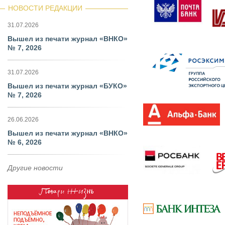
НОВОСТИ РЕДАКЦИИ
31.07.2026
Вышел из печати журнал «ВНКО»
№ 7, 2026
31.07.2026
Вышел из печати журнал «БУКО»
№ 7, 2026
26.06.2026
Вышел из печати журнал «ВНКО»
№ 6, 2026
Другие новости