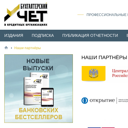
ПРОФЕССИОНАЛЬНЫЕ И
ИЗДАНИЯ
ПОДПИСКА
ПУБЛИКАЦИЯ ОТЧЕТНОСТИ
Наши партнёры
НАШИ ПАРТНЁРЫ