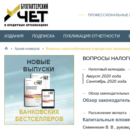
ПРОФЕССИОНАЛЬНЫЕ И
ИЗДАНИЯ
ПОДПИСКА
ПУБЛИКАЦИЯ ОТЧЕТНОСТИ
Архив номеров
Вопросы налогообложения в кредитных организац
ВОПРОСЫ НАЛОГО
Налоговый календарь
Август 2020 года
Сентябрь 2020 года
Обзор законодательных 
Обзор законодател
Разъяснения эксперта
Капитальные вложе
Семенихин В. В., руко