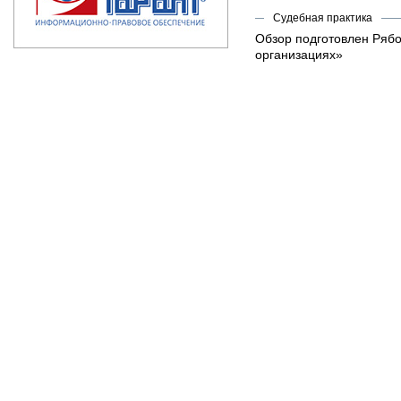
Судебная практика
Обзор подготовлен Рябо
организациях»