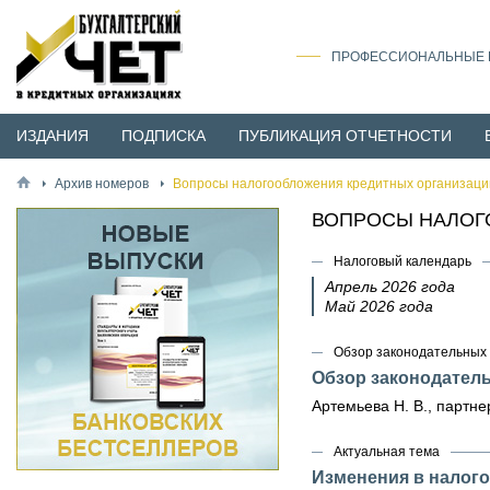
ПРОФЕССИОНАЛЬНЫЕ И
ИЗДАНИЯ
ПОДПИСКА
ПУБЛИКАЦИЯ ОТЧЕТНОСТИ
Архив номеров
Вопросы налогообложения кредитных организаци
ВОПРОСЫ НАЛОГО
Налоговый календарь
Апрель 2026 года
Май 2026 года
Обзор законодательных 
Обзор законодател
Артемьева Н. В., партн
Актуальная тема
Изменения в налого