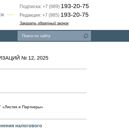
193-20-75
Подписка: +7 (989)
193-20-75
Редакция: +7 (985)
ОВ
Заказать обратный звонок
АЦИЙ № 12, 2025
Г «Листик и Партнеры»
енения налогового