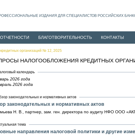
РОФЕССИОНАЛЬНЫЕ ИЗДАНИЯ ДЛЯ СПЕЦИАЛИСТОВ РОССИЙСКИХ БАНК
 ОТЧЕТНОСТИ
БЛАГОТВОРИТЕЛЬНОСТЬ
КОНТАКТЫ
кредитных организаций № 12, 2025
ПРОСЫ НАЛОГООБЛОЖЕНИЯ КРЕДИТНЫХ ОРГАНИЗ
алоговый календарь
варь 2026 года
враль 2026 года
бзор законодательных и нормативных актов
ор законодательных и нормативных актов
мьева Н. В., партнер, зам. ген. директора по аудиту НФО ООО «АК
ктуальная тема
овные направления налоговой политики и другие изм