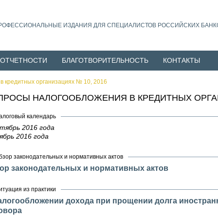
РОФЕССИОНАЛЬНЫЕ ИЗДАНИЯ ДЛЯ СПЕЦИАЛИСТОВ РОССИЙСКИХ БАНК
 ОТЧЕТНОСТИ
БЛАГОТВОРИТЕЛЬНОСТЬ
КОНТАКТЫ
в кредитных организациях № 10, 2016
ПРОСЫ НАЛОГООБЛОЖЕНИЯ В КРЕДИТНЫХ ОРГАН
алоговый календарь
тябрь 2016 года
ябрь 2016 года
бзор законодательных и нормативных актов
ор законодательных и нормативных актов
итуация из практики
алогообложении дохода при прощении долга иностранн
овора