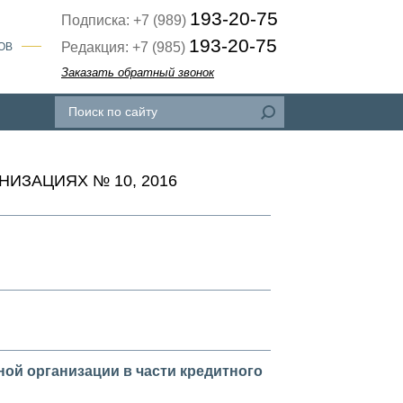
193-20-75
Подписка: +7 (989)
193-20-75
Редакция: +7 (985)
ОВ
Заказать обратный звонок
ИЗАЦИЯХ № 10, 2016
ой организации в части кредитного