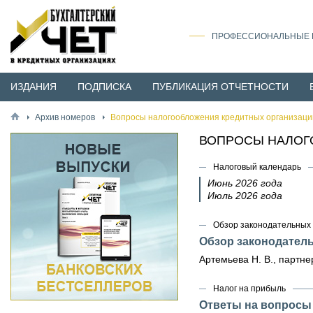
ПРОФЕССИОНАЛЬНЫЕ И
ИЗДАНИЯ
ПОДПИСКА
ПУБЛИКАЦИЯ ОТЧЕТНОСТИ
Архив номеров
Вопросы налогообложения кредитных организаци
ВОПРОСЫ НАЛОГО
Налоговый календарь
Июнь 2026 года
Июль 2026 года
Обзор законодательных 
Обзор законодател
Артемьева Н. В., партн
Налог на прибыль
Ответы на вопросы