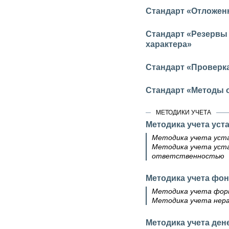
Стандарт «Отложен
Стандарт «Резервы
характера»
Стандарт «Проверк
Стандарт «Методы 
МЕТОДИКИ УЧЕТА
Методика учета уст
Методика учета уста
Методика учета уста
ответственностью
Методика учета фон
Методика учета форм
Методика учета нера
Методика учета ден