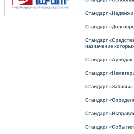
Стандарт «Недвижи
Стандарт «Долгоср
Стандарт «Средства
назначение которы
Стандарт «Аренда»
Стандарт «Нематер
Стандарт «Запасы»
Стандарт «Определе
Стандарт «Исправле
Стандарт «События