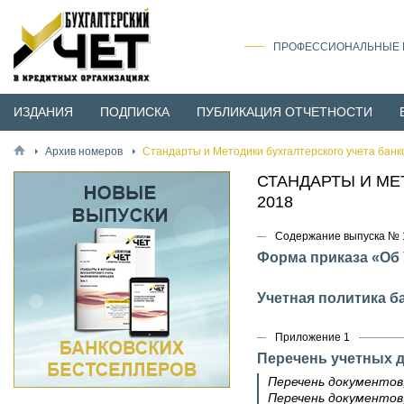
ПРОФЕССИОНАЛЬНЫЕ И
ИЗДАНИЯ
ПОДПИСКА
ПУБЛИКАЦИЯ ОТЧЕТНОСТИ
Архив номеров
Стандарты и Методики бухгалтерского учета банк
СТАНДАРТЫ И МЕ
2018
Содержание выпуска № 1
Форма приказа «Об 
Учетная политика ба
Приложение 1
Перечень учетных 
Перечень документов
Перечень документов,