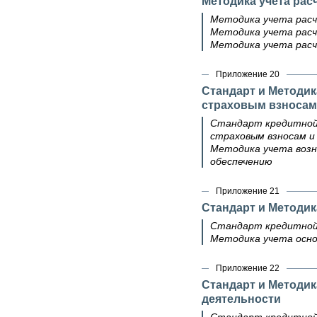
Методика учета рас
Методика учета расч
Методика учета расч
Методика учета рас
Приложение 20
Стандарт и Методик
страховым взносам
Стандарт кредитной 
страховым взносам и
Методика учета возн
обеспечению
Приложение 21
Стандарт и Методик
Стандарт кредитной
Методика учета осно
Приложение 22
Стандарт и Методик
деятельности