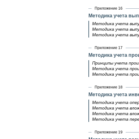
Приложение 16
Методика учета вы
Методика учета вып
Методика учета выпу
Методика учета выпу
Приложение 17
Методика учета пр
Принципы учета про
Методика учета про
Методика учета прои
Приложение 18
Методика учета инв
Методика учета опер
Методика учета вло
Методика учета влож
Методика учета пере
Приложение 19