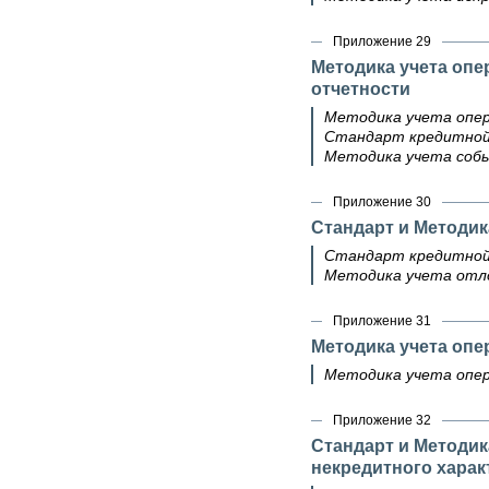
Приложение 29
Методика учета опе
отчетности
Методика учета опер
Стандарт кредитной
Методика учета соб
Приложение 30
Стандарт и Методик
Стандарт кредитной
Методика учета отл
Приложение 31
Методика учета оп
Методика учета опер
Приложение 32
Стандарт и Методик
некредитного харак