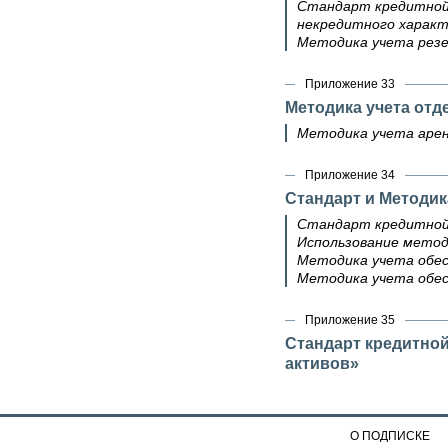
Стандарт кредитной 
некредитного харак
Методика учета резе
Приложение 33
Методика учета отд
Методика учета арен
Приложение 34
Стандарт и Методик
Стандарт кредитной 
Использование метод
Методика учета обес
Методика учета обес
Приложение 35
Стандарт кредитно
активов»
О ПОДПИСКЕ