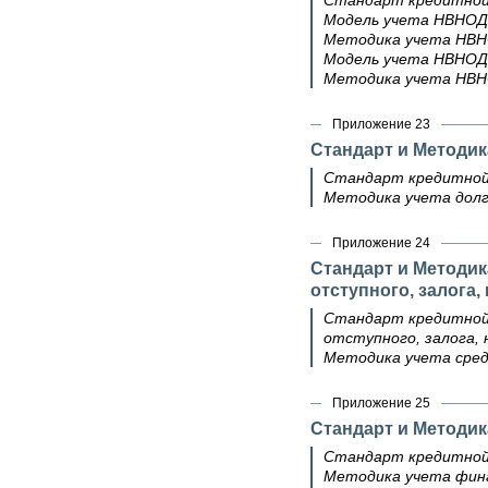
Стандарт кредитной 
Модель учета НВНОД
Методика учета НВН
Модель учета НВНОД
Методика учета НВН
Приложение 23
Стандарт и Методик
Стандарт кредитной 
Методика учета долг
Приложение 24
Стандарт и Методик
отступного, залога
Стандарт кредитной 
отступного, залога, 
Методика учета сред
Приложение 25
Стандарт и Методик
Стандарт кредитной
Методика учета фина