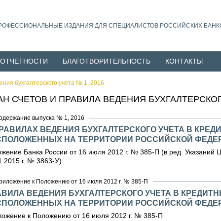
РОФЕССИОНАЛЬНЫЕ ИЗДАНИЯ ДЛЯ СПЕЦИАЛИСТОВ РОССИЙСКИХ БАНК
 ОТЧЕТНОСТИ
БЛАГОТВОРИТЕЛЬНОСТЬ
КОНТАКТЫ
ения бухгалтерского учета № 1, 2016
АН СЧЕТОВ И ПРАВИЛА ВЕДЕНИЯ БУХГАЛТЕРСКОГО
одержание выпуска № 1, 2016
ПРАВИЛАХ ВЕДЕНИЯ БУХГАЛТЕРСКОГО УЧЕТА В КРЕД
СПОЛОЖЕННЫХ НА ТЕРРИТОРИИ РОССИЙСКОЙ ФЕДЕ
жение Банка России от 16 июля 2012 г. № 385-П (в ред. Указаний ЦБ 
1.2015 г. № 3863-У)
риложение к Положению от 16 июля 2012 г. № 385-П
АВИЛА ВЕДЕНИЯ БУХГАЛТЕРСКОГО УЧЕТА В КРЕДИТ
СПОЛОЖЕННЫХ НА ТЕРРИТОРИИ РОССИЙСКОЙ ФЕДЕ
ожение к Положению от 16 июля 2012 г. № 385-П