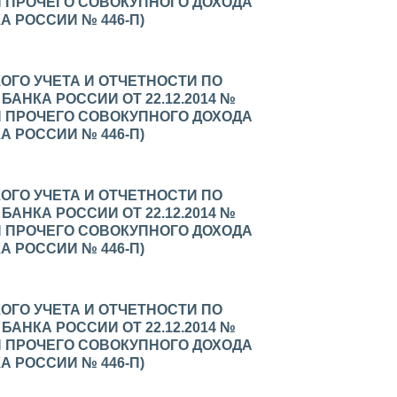
И ПРОЧЕГО СОВОКУПНОГО ДОХОДА
 РОССИИ № 446-П)
ОГО УЧЕТА И ОТЧЕТНОСТИ ПО
НКА РОССИИ ОТ 22.12.2014 №
И ПРОЧЕГО СОВОКУПНОГО ДОХОДА
 РОССИИ № 446-П)
ОГО УЧЕТА И ОТЧЕТНОСТИ ПО
НКА РОССИИ ОТ 22.12.2014 №
И ПРОЧЕГО СОВОКУПНОГО ДОХОДА
 РОССИИ № 446-П)
ОГО УЧЕТА И ОТЧЕТНОСТИ ПО
НКА РОССИИ ОТ 22.12.2014 №
И ПРОЧЕГО СОВОКУПНОГО ДОХОДА
 РОССИИ № 446-П)