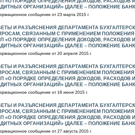
-П «О ПОРЯДКЕ ОПРЕДЕЛЕНИЯ ДОХОДОВ, РАСХОДОВ 
ДИТНЫХ ОРГАНИЗАЦИЙ» (ДАЛЕЕ – ПОЛОЖЕНИЕ БАНКА
рмационное сообщение от 23 марта 2015 г.
ВЕТЫ И РАЗЪЯСНЕНИЯ ДЕПАРТАМЕНТА БУХГАЛТЕРСК
ПРОСАМ, СВЯЗАННЫМ С ПРИМЕНЕНИЕМ ПОЛОЖЕНИЯ БА
-П «О ПОРЯДКЕ ОПРЕДЕЛЕНИЯ ДОХОДОВ, РАСХОДОВ 
ДИТНЫХ ОРГАНИЗАЦИЙ» (ДАЛЕЕ – ПОЛОЖЕНИЕ БАНКА
рмационное сообщение от 20 апреля 2015 г.
ВЕТЫ И РАЗЪЯСНЕНИЯ ДЕПАРТАМЕНТА БУХГАЛТЕРСК
ПРОСАМ, СВЯЗАННЫМ С ПРИМЕНЕНИЕМ ПОЛОЖЕНИЯ БА
-П «О ПОРЯДКЕ ОПРЕДЕЛЕНИЯ ДОХОДОВ, РАСХОДОВ 
ДИТНЫХ ОРГАНИЗАЦИЙ» (ДАЛЕЕ – ПОЛОЖЕНИЕ БАНКА
рмационное сообщение от 18 июня 2015 г.
ВЕТЫ И РАЗЪЯСНЕНИЯ ДЕПАРТАМЕНТА БУХГАЛТЕРСК
ПРОСАМ, СВЯЗАННЫМ С ПРИМЕНЕНИЕМ ПОЛОЖЕНИЯ БА
-П «О ПОРЯДКЕ ОПРЕДЕЛЕНИЯ ДОХОДОВ, РАСХОДОВ 
ДИТНЫХ ОРГАНИЗАЦИЙ» (ДАЛЕЕ – ПОЛОЖЕНИЕ БАНКА
рмационное сообщение от 27 августа 2015 г.