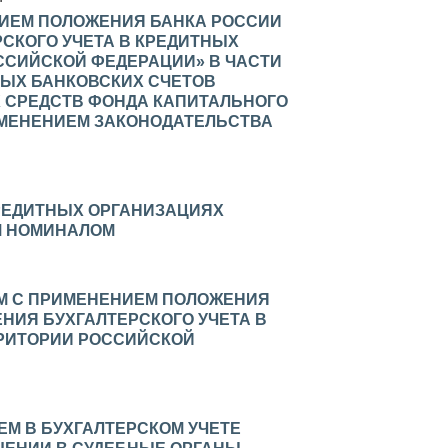
НИЕМ ПОЛОЖЕНИЯ БАНКА РОССИИ
ЕРСКОГО УЧЕТА В КРЕДИТНЫХ
ССИЙСКОЙ ФЕДЕРАЦИИ» В ЧАСТИ
ЫХ БАНКОВСКИХ СЧЕТОВ
 СРЕДСТВ ФОНДА КАПИТАЛЬНОГО
ЗМЕНЕНИЕМ ЗАКОНОДАТЕЛЬСТВА
КРЕДИТНЫХ ОРГАНИЗАЦИЯХ
М НОМИНАЛОМ
М С ПРИМЕНЕНИЕМ ПОЛОЖЕНИЯ
ДЕНИЯ БУХГАЛТЕРСКОГО УЧЕТА В
РИТОРИИ РОССИЙСКОЙ
ЕМ В БУХГАЛТЕРСКОМ УЧЕТЕ