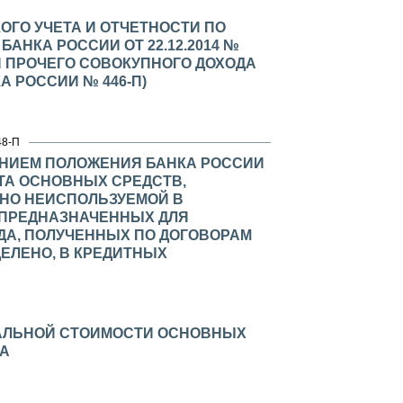
ОГО УЧЕТА И ОТЧЕТНОСТИ ПО
НКА РОССИИ ОТ 22.12.2014 №
И ПРОЧЕГО СОВОКУПНОГО ДОХОДА
 РОССИИ № 446-П)
48-П
ЕНИЕМ ПОЛОЖЕНИЯ БАНКА РОССИИ
ЧЕТА ОСНОВНЫХ СРЕДСТВ,
НО НЕИСПОЛЬЗУЕМОЙ В
 ПРЕДНАЗНАЧЕННЫХ ДЛЯ
УДА, ПОЛУЧЕННЫХ ПО ДОГОВОРАМ
ДЕЛЕНО, В КРЕДИТНЫХ
АЛЬНОЙ СТОИМОСТИ ОСНОВНЫХ
ДА