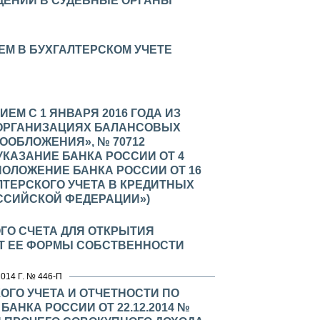
ЩЕНИИ В СУДЕБНЫЕ ОРГАНЫ
ЕМ В БУХГАЛТЕРСКОМ УЧЕТЕ
М С 1 ЯНВАРЯ 2016 ГОДА ИЗ
 ОРГАНИЗАЦИЯХ БАЛАНСОВЫХ
ООБЛОЖЕНИЯ», № 70712
КАЗАНИЕ БАНКА РОССИИ ОТ 4
 ПОЛОЖЕНИЕ БАНКА РОССИИ ОТ 16
АЛТЕРСКОГО УЧЕТА В КРЕДИТНЫХ
ССИЙСКОЙ ФЕДЕРАЦИИ»)
ГО СЧЕТА ДЛЯ ОТКРЫТИЯ
ОТ ЕЕ ФОРМЫ СОБСТВЕННОСТИ
4 Г. № 446-П
ОГО УЧЕТА И ОТЧЕТНОСТИ ПО
НКА РОССИИ ОТ 22.12.2014 №