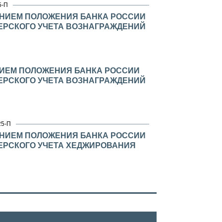
5-П
ЕНИЕМ ПОЛОЖЕНИЯ БАНКА РОССИИ
ЛТЕРСКОГО УЧЕТА ВОЗНАГРАЖДЕНИЙ
НИЕМ ПОЛОЖЕНИЯ БАНКА РОССИИ
ЛТЕРСКОГО УЧЕТА ВОЗНАГРАЖДЕНИЙ
25-П
ЕНИЕМ ПОЛОЖЕНИЯ БАНКА РОССИИ
ЛТЕРСКОГО УЧЕТА ХЕДЖИРОВАНИЯ