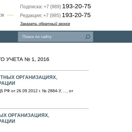
193-20-75
Подписка: +7 (989)
193-20-75
Редакция: +7 (985)
ОВ
Заказать обратный звонок
 УЧЕТА № 1, 2016
ИТНЫХ ОРГАНИЗАЦИЯХ,
РАЦИИ
РФ от 26.09.2012 г. № 2884-У, ..., от
НЫХ ОРГАНИЗАЦИЯХ,
РАЦИИ