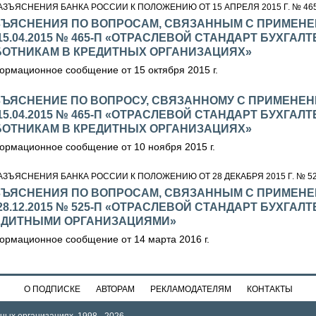
АЗЪЯСНЕНИЯ БАНКА РОССИИ К ПОЛОЖЕНИЮ ОТ 15 АПРЕЛЯ 2015 Г. № 46
ЗЪЯСНЕНИЯ ПО ВОПРОСАМ, СВЯЗАННЫМ С ПРИМЕН
15.04.2015 № 465-П «ОТРАСЛЕВОЙ СТАНДАРТ БУХГА
БОТНИКАМ В КРЕДИТНЫХ ОРГАНИЗАЦИЯХ»
рмационное сообщение от 15 октября 2015 г.
ЗЪЯСНЕНИЕ ПО ВОПРОСУ, СВЯЗАННОМУ С ПРИМЕНЕ
15.04.2015 № 465-П «ОТРАСЛЕВОЙ СТАНДАРТ БУХГА
БОТНИКАМ В КРЕДИТНЫХ ОРГАНИЗАЦИЯХ»
рмационное сообщение от 10 ноября 2015 г.
АЗЪЯСНЕНИЯ БАНКА РОССИИ К ПОЛОЖЕНИЮ ОТ 28 ДЕКАБРЯ 2015 Г. № 5
ЗЪЯСНЕНИЯ ПО ВОПРОСАМ, СВЯЗАННЫМ С ПРИМЕН
28.12.2015 № 525-П «ОТРАСЛЕВОЙ СТАНДАРТ БУХГА
ЕДИТНЫМИ ОРГАНИЗАЦИЯМИ»
рмационное сообщение от 14 марта 2016 г.
О ПОДПИСКЕ
АВТОРАМ
РЕКЛАМОДАТЕЛЯМ
КОНТАКТЫ