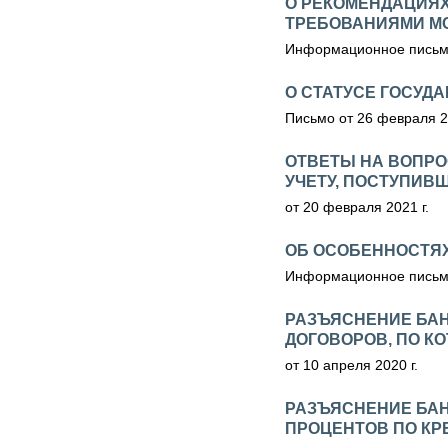
О РЕКОМЕНДАЦИЯХ
ТРЕБОВАНИЯМИ М
Информационное письмо
О СТАТУСЕ ГОСУД
Письмо от 26 февраля 2
ОТВЕТЫ НА ВОПРО
УЧЕТУ, ПОСТУПИВШ
от 20 февраля 2021 г.
ОБ ОСОБЕННОСТЯ
Информационное письмо
РАЗЪЯСНЕНИЕ БАН
ДОГОВОРОВ, ПО К
от 10 апреля 2020 г.
РАЗЪЯСНЕНИЕ БАН
ПРОЦЕНТОВ ПО КР