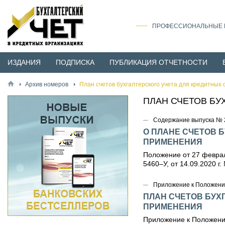
ПРОФЕССИОНАЛЬНЫЕ И
ИЗДАНИЯ
ПОДПИСКА
ПУБЛИКАЦИЯ ОТЧЕТНОСТИ
Архив номеров
План счетов бухгалтерского учета для кредитных 
ПЛАН СЧЕТОВ БУ
Содержание выпуска № 2
О ПЛАНЕ СЧЕТОВ 
ПРИМЕНЕНИЯ
Положение от 27 февраля 
5460–У, от 14.09.2020 г.
Приложение к Положению
ПЛАН СЧЕТОВ БУХ
ПРИМЕНЕНИЯ
Приложение к Положению