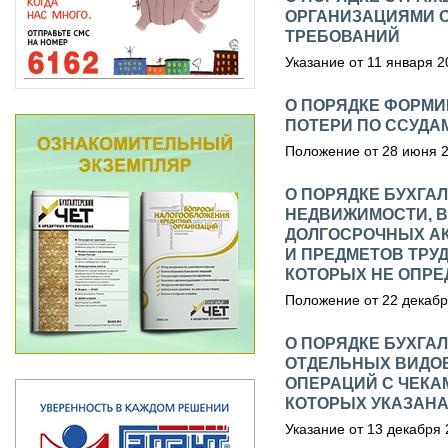
ОРГАНИЗАЦИЯМИ 
ТРЕБОВАНИЙ
Указание от 11 января 2
О ПОРЯДКЕ ФОРМ
ПОТЕРИ ПО ССУДА
Положение от 28 июня 20
О ПОРЯДКЕ БУХГА
НЕДВИЖИМОСТИ, В
ДОЛГОСРОЧНЫХ АК
И ПРЕДМЕТОВ ТРУ
КОТОРЫХ НЕ ОПРЕ
Положение от 22 декабря
О ПОРЯДКЕ БУХГА
ОТДЕЛЬНЫХ ВИДОВ
ОПЕРАЦИЙ С ЧЕКА
КОТОРЫХ УКАЗАНА
Указание от 13 декабря 