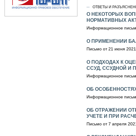
ОТВЕТЫ И РАЗЪЯСНЕН
О НЕКОТОРЫХ ВОПР
НОРМАТИВНЫХ АКТ
Информационное письмо
О ПРИМЕНЕНИИ БА
Письмо от 21 июня 2021
О ПОДХОДАХ К ОЦ
ССУД, ССУДНОЙ И
Информационное письмо
ОБ ОСОБЕННОСТЯ
Информационное письмо
ОБ ОТРАЖЕНИИ ОТ
УЧЕТЕ И ПРИ РАС
Письмо от 7 апреля 202