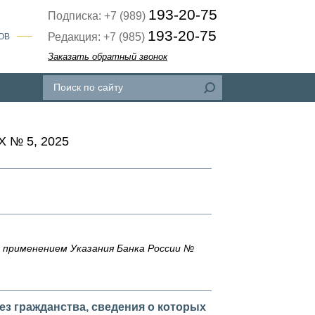
193-20-75
Подписка: +7 (989)
193-20-75
Редакция: +7 (985)
ОВ
Заказать обратный звонок
 № 5, 2025
с применением Указания Банка России №
ез гражданства, сведения о которых