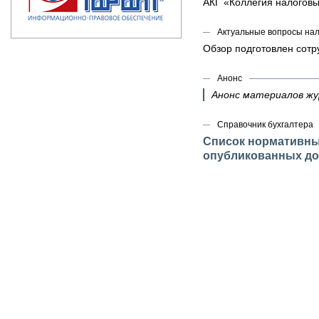
АКГ «Коллегия налоговы
Актуальные вопросы на
Обзор подготовлен сот
Анонс
Анонс материалов ж
Справочник бухгалтера
Список нормативных
опубликованных до 