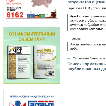
результатов оценки
Горюкова О. В., старший
Кредитные организац
активов и обязатель
статья подробно опис
категории качества 
Анонс
Анонс материалов ж
года
Справочник бухгалтера
Список нормативных
опубликованных до 